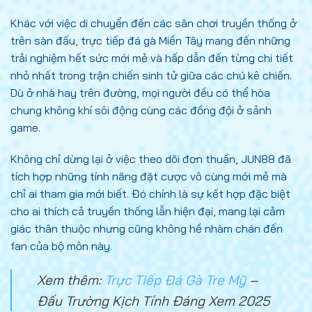
Khác với việc di chuyển đến các sân chơi truyền thống ở
trên sàn đấu, trực tiếp đá gà Miền Tây mang đến những
trải nghiệm hết sức mới mẻ và hấp dẫn đến từng chi tiết
nhỏ nhất trong trận chiến sinh tử giữa các chú kê chiến.
Dù ở nhà hay trên đường, mọi người đều có thể hòa
chung không khí sôi động cùng các đồng đội ở sảnh
game.
Không chỉ dừng lại ở việc theo dõi đơn thuần, JUN88 đã
tích hợp những tính năng đặt cược vô cùng mới mẻ mà
chỉ ai tham gia mới biết. Đó chính là sự kết hợp đặc biệt
cho ai thích cả truyền thống lẫn hiện đại, mang lại cảm
giác thân thuộc nhưng cũng không hề nhàm chán đến
fan của bộ môn này.
Xem thêm:
Trực Tiếp Đá Gà Tre Mỹ
–
Đấu Trường Kịch Tính Đáng Xem 2025