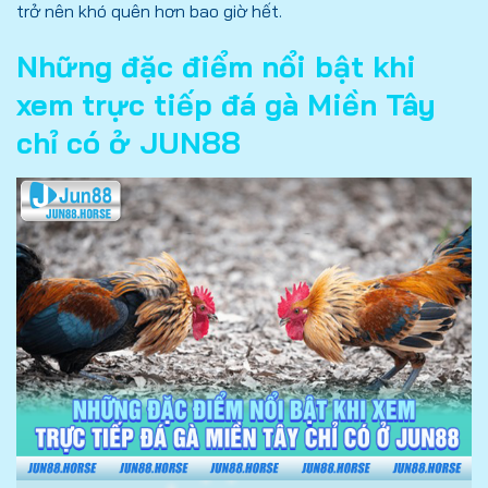
trở nên khó quên hơn bao giờ hết.
Những đặc điểm nổi bật khi
xem trực tiếp đá gà Miền Tây
chỉ có ở JUN88