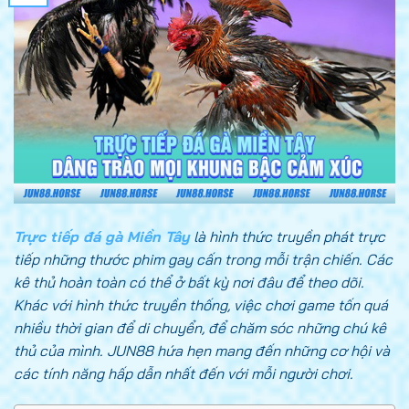
Trực tiếp đá gà Miền Tây
là hình thức truyền phát trực
tiếp những thước phim gay cấn trong mỗi trận chiến. Các
kê thủ hoàn toàn có thể ở bất kỳ nơi đâu để theo dõi.
Khác với hình thức truyền thống, việc chơi game tốn quá
nhiều thời gian để di chuyển, để chăm sóc những chú kê
thủ của mình. JUN88 hứa hẹn mang đến những cơ hội và
các tính năng hấp dẫn nhất đến với mỗi người chơi.