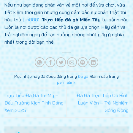
Nếu như bạn đang phân vân về một nơi để vừa chơi, vừa
tiết kiệm thời gian nhưng cũng đảm bảo sự chân thật thì
hãy thử
jun8881
.
Trực tiếp đá gà Miền Tây
tại sảnh này
luôn là nơi được các cao thủ đá gà lựa chọn. Hãy đến và
trải nghiệm ngay để tận hưởng những phút giây ý nghĩa
Mơ Cháy Nhà Đánh Con Gì? Gợi Ý Số Đẹp Dễ Trúng Nhất
nhất trong đời bạn nhé!
Tháng 6 30, 2025
Mục nhập này đã được đăng trong
Đá gà
. Đánh dấu trang
permalink
.
Trực Tiếp Đá Gà Tre Mỹ –
Đá Gà Trực Tiếp Có Bình
Đấu Trường Kịch Tính Đáng
Luận Viên – Trải Nghiệm
Xem 2025
Sống Động
Mơ Gãy Răng Đánh Con Gì? Giải Mã Chuẩn Nhất Cho Tân Thủ
Tháng 6 30, 2025