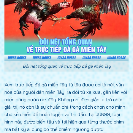
Đôi nét tổng quan về trực tiếp đá gà Miền Tây
Xem trực tiếp đá gà miền Tây từ lâu được coi là nét văn
hóa của người dân miền Tây, ra đời từ xa xưa, gắn liền với
miền sông nước nơi đây. Không chỉ đơn giản là trò chơi
giải trí, nó còn là sự chuẩn chỉ trong cách chọn cho mình
chú kê chiến để huấn luyện và thi đấu. Tại JUN88, loại
hình này được biến tấu và tái hiện qua từng thước phim
mà bất kỳ ai cũng có thể chiêm ngưỡng được.