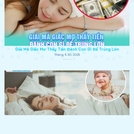
Giải Mã Giấc Mơ Thấy Tiền Đánh Con Gì Để Trúng Lớn
Tháng 6 30, 2025
Nằm Mơ Thấy Trẻ Con Đánh Số Gì Và Gợi Ý Lô Đề May Mắn
Tháng 6 30, 2025