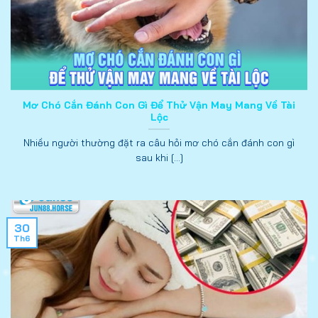
Mơ Chó Cắn Đánh Con Gì Để Thử Vận May Mang Về Tài
Lộc
Nhiều người thường đặt ra câu hỏi mơ chó cắn đánh con gì
sau khi [...]
30
Th6