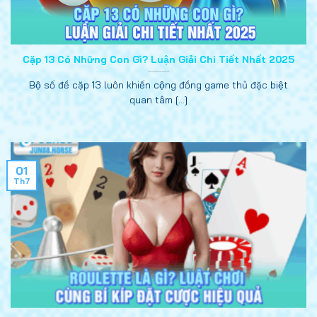
Cặp 13 Có Những Con Gì? Luận Giải Chi Tiết Nhất 2025
Bộ số đề cặp 13 luôn khiến cộng đồng game thủ đặc biệt
quan tâm [...]
01
Th7