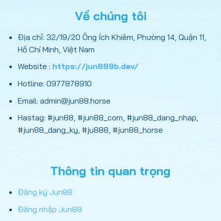
Về chúng tôi
Địa chỉ: 32/19/20 Ông Ích Khiêm, Phường 14, Quận 11,
Hồ Chí Minh, Việt Nam
Website :
https://jun889b.dev/
Lô Đề Là Gì? Giải Mã Chi Tiết Từ A – Z Cho Các Game Thủ
Tháng 6 30, 2025
Hotline: 0977878910
Email:
admin@jun88.horse
Hastag: #jun88, #jun88_com, #jun88_dang_nhap,
#jun88_dang_ky, #ju888, #jun88_horse
Thông tin quan trọng
Đăng ký Jun88
Đăng nhập Jun88
Đề Miền Bắc Gọi Là Gì? Giải Mã Tên Gọi, Cách Chơi Chuẩn Xác
Tháng 6 30, 2025