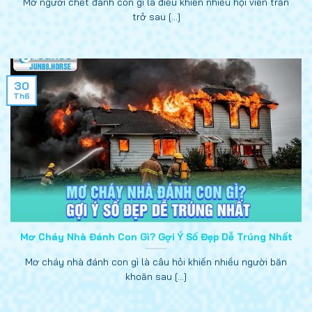
Mơ người chết đánh con gì là điều khiến nhiều hội viên trăn
trở sau [...]
30
Th6
Mơ Cháy Nhà Đánh Con Gì? Gợi Ý Số Đẹp Dễ Trúng Nhất
Mơ cháy nhà đánh con gì là câu hỏi khiến nhiều người băn
khoăn sau [...]