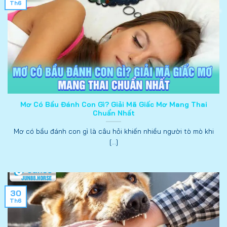
Th6
Mơ Có Bầu Đánh Con Gì? Giải Mã Giấc Mơ Mang Thai
Chuẩn Nhất
Mơ có bầu đánh con gì là câu hỏi khiến nhiều người tò mò khi
[...]
30
Th6