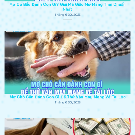
Mơ Chó Cắn Đánh Con Gì Để Thử Vận May Mang Về Tài Lộc
Tháng 6 30, 2025