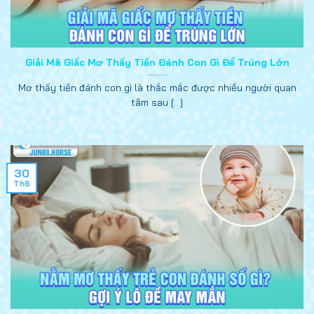
Giải Mã Giấc Mơ Thấy Tiền Đánh Con Gì Để Trúng Lớn
Mơ thấy tiền đánh con gì là thắc mắc được nhiều người quan
tâm sau [...]
30
Th6
Mơ Người Chết Đánh Con Gì? Con Số Tài Lộc Không Nên Bỏ Lỡ
Tháng 6 30, 2025