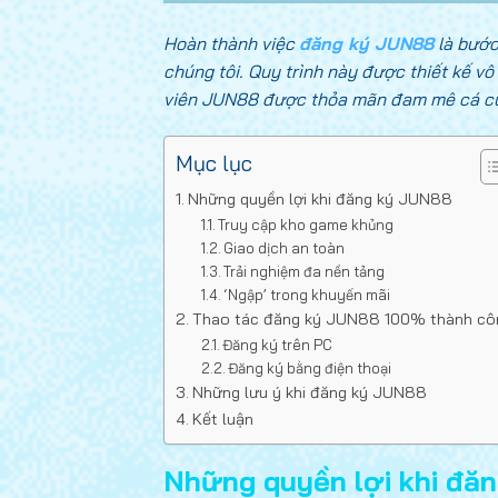
Hoàn thành việc
đăng ký JUN88
là bước 
chúng tôi. Quy trình này được thiết kế vô
viên JUN88 được thỏa mãn đam mê cá cư
Mục lục
Những quyền lợi khi đăng ký JUN88
Truy cập kho game khủng
Giao dịch an toàn
Trải nghiệm đa nền tảng
‘Ngập’ trong khuyến mãi
Thao tác đăng ký JUN88 100% thành cô
Đăng ký trên PC
Đăng ký bằng điện thoại
Những lưu ý khi đăng ký JUN88
Kết luận
Những quyền lợi khi đă