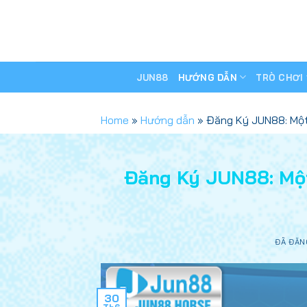
Chuyển
đến
nội
dung
JUN88
HƯỚNG DẪN
TRÒ CHƠI
Home
»
Hướng dẫn
»
Đăng Ký JUN88: Một
Đăng Ký JUN88: Mộ
ĐÃ ĐĂN
30