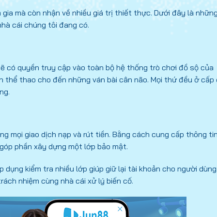
gia mà còn nhận về nhiều giá trị thiết thực. Dưới đây là nhữn
nhà cái chúng tôi đang có.
ẽ có quyền truy cập vào toàn bộ hệ thống trò chơi đồ sộ của
n thể thao cho đến những ván bài cân não. Mọi thứ đều ở cấp
ng.
ng mọi giao dịch nạp và rút tiền. Bằng cách cung cấp thông ti
ã góp phần xây dựng một lớp bảo mật.
 dụng kiểm tra nhiều lớp giúp giữ lại tài khoản cho người dùng
 trách nhiệm cùng nhà cái xử lý biến cố.