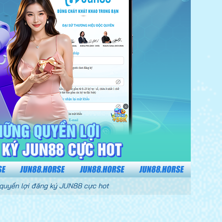
quyền lợi đăng ký JUN88 cực hot