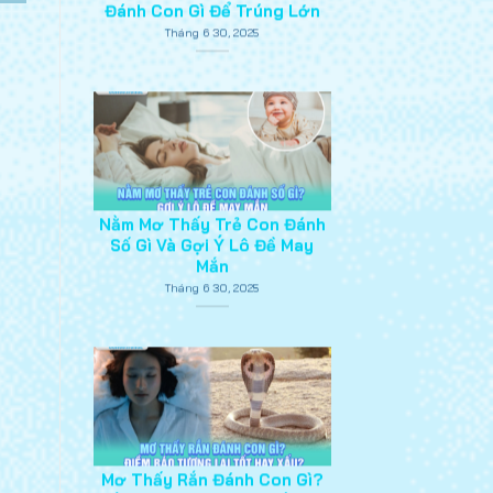
Nằm Mơ Thấy Trẻ Con Đánh
Số Gì Và Gợi Ý Lô Đề May
Mắn
Tháng 6 30, 2025
Mơ Thấy Rắn Đánh Con Gì?
Điềm Báo Tương Lai Tốt Hay
Xấu
Tháng 6 30, 2025