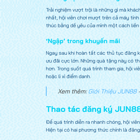
Trải nghiệm vượt trội là những gì mà khá
nhất, hội viên chơi mượt trên cả máy tính
thúc bằng dế yêu của mình một cách liền
‘Ngập’ trong khuyến mãi
Ngay sau khi hoàn tất các thủ tục đăng 
ưu đãi cực lớn. Những quà tặng này có t
hơn. Trong suốt quá trình tham gia, hội 
hoặc lì xì điểm danh.
Xem thêm:
Giới Thiệu JUN88
–
Thao tác đăng ký JUN8
Để quá trình diễn ra nhanh chóng, hội viê
Hiện tại có hai phương thức chính là đăn