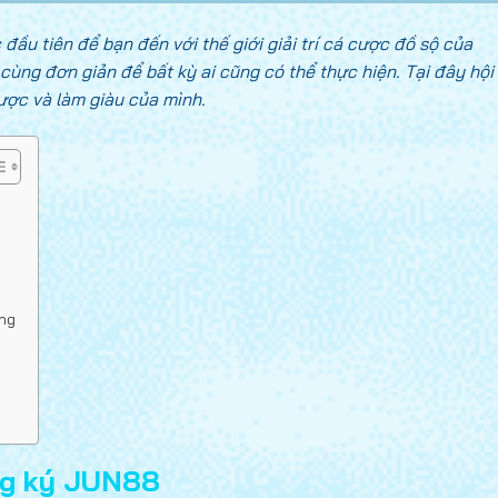
đầu tiên để bạn đến với thế giới giải trí cá cược đồ sộ của
 cùng đơn giản để bất kỳ ai cũng có thể thực hiện. Tại đây hội
ợc và làm giàu của mình.
ng
ng ký JUN88