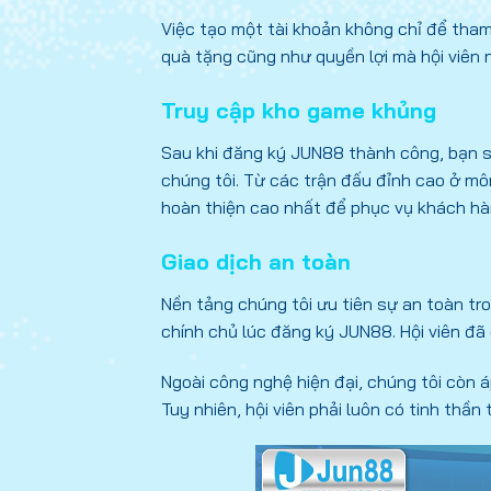
Việc tạo một tài khoản không chỉ để tham 
quà tặng cũng như quyền lợi mà hội viên 
Truy cập kho game khủng
Sau khi đăng ký JUN88 thành công, bạn s
chúng tôi. Từ các trận đấu đỉnh cao ở mô
hoàn thiện cao nhất để phục vụ khách hà
Giao dịch an toàn
Nền tảng chúng tôi ưu tiên sự an toàn tro
chính chủ lúc đăng ký JUN88. Hội viên đ
Ngoài công nghệ hiện đại, chúng tôi còn áp
Tuy nhiên, hội viên phải luôn có tinh thần