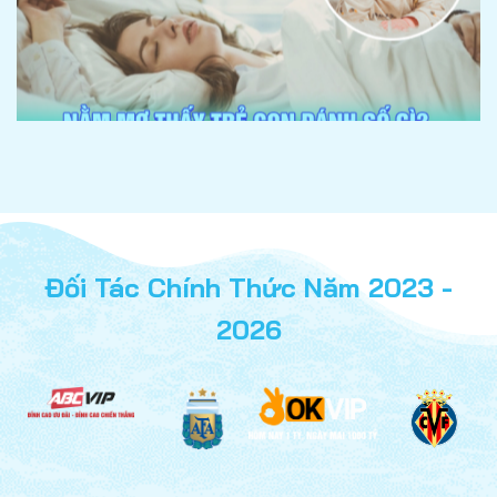
Tháng 6 30, 2025
Đối Tác Chính Thức Năm 2023 -
Mơ Thấy Rắn Đánh Con Gì? Điềm Báo Tương Lai Tốt Hay Xấu
2026
Tháng 6 30, 2025