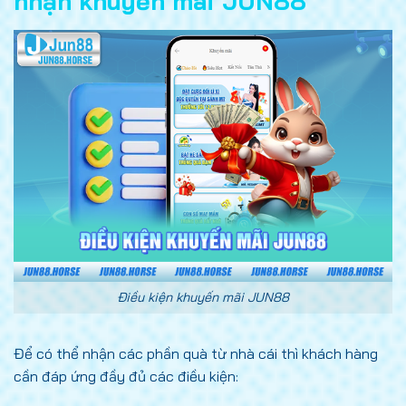
nhận khuyến mãi JUN88
Điều kiện khuyến mãi JUN88
Để có thể nhận các phần quà từ nhà cái thì khách hàng
cần đáp ứng đầy đủ các điều kiện: