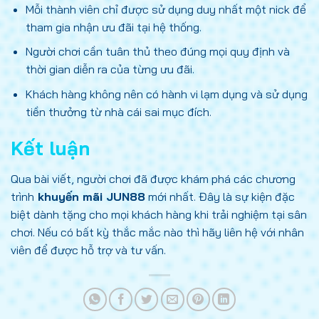
Mỗi thành viên chỉ được sử dụng duy nhất một nick để
Mơ Người Chết Đánh Con Gì? Con Số Tài Lộc Không Nên Bỏ Lỡ
tham gia nhận ưu đãi tại hệ thống.
Tháng 6 30, 2025
Người chơi cần tuân thủ theo đúng mọi quy định và
thời gian diễn ra của từng ưu đãi.
Khách hàng không nên có hành vi lạm dụng và sử dụng
tiền thưởng từ nhà cái sai mục đích.
Kết luận
Qua bài viết, người chơi đã được khám phá các chương
trình
khuyến mãi JUN88
mới nhất. Đây là sự kiện đặc
biệt dành tặng cho mọi khách hàng khi trải nghiệm tại sân
Mơ Cháy Nhà Đánh Con Gì? Gợi Ý Số Đẹp Dễ Trúng Nhất
chơi. Nếu có bất kỳ thắc mắc nào thì hãy liên hệ với nhân
Tháng 6 30, 2025
viên để được hỗ trợ và tư vấn.