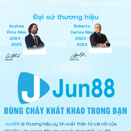
Đại sứ thương hiệu
Andrea
Roberto
Pirlo
Năm
Carlos
Năm
2024 -
2023 -
Mơ Bắt Cá Bằng Tay Đánh Con Gì Và Ý Nghĩa Chiêm Bao
2025
2024
Tháng 6 30, 2025
Jun88
là thương hiệu uy tín xuất thân từ cái nôi của
Lô Đề Có Bao Nhiêu Số? Phân Loại Và Ứng Dụng Khi Soi Cầu
Tháng 6 30, 2025