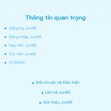
Thông tin quan trọng
Đề Miền Bắc Gọi Là Gì? Giải Mã Tên Gọi, Cách Chơi Chuẩn Xác
Đăng ký Jun88
Tháng 6 30, 2025
Đăng nhập Jun88
Nạp tiền Jun88
Rút tiền Jun88
SITEMAP
Điều Khoản Và Điều Kiện
Liên hệ Jun88
Cặp 13 Có Những Con Gì? Luận Giải Chi Tiết Nhất 2025
Giới thiệu Jun88
Tháng 7 1, 2025