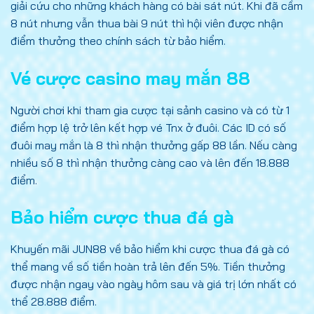
giải cứu cho những khách hàng có bài sát nút. Khi đã cầm
8 nút nhưng vẫn thua bài 9 nút thì hội viên được nhận
điểm thưởng theo chính sách từ bảo hiểm.
Vé cược casino may mắn 88
Người chơi khi tham gia cược tại sảnh casino và có từ 1
điểm hợp lệ trở lên kết hợp vé Tnx ở đuôi. Các ID có số
đuôi may mắn là 8 thì nhận thưởng gấp 88 lần. Nếu càng
nhiều số 8 thì nhận thưởng càng cao và lên đến 18.888
điểm.
Bảo hiểm cược thua đá gà
Khuyến mãi JUN88 về bảo hiểm khi cược thua đá gà có
thể mang về số tiền hoàn trả lên đến 5%. Tiền thưởng
được nhận ngay vào ngày hôm sau và giá trị lớn nhất có
thể 28.888 điểm.