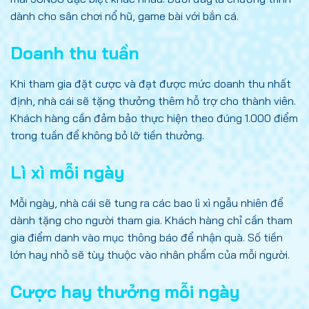
dành cho sân chơi nổ hũ, game bài với bắn cá.
Doanh thu tuần
Khi tham gia đặt cược và đạt được mức doanh thu nhất
định, nhà cái sẽ tặng thưởng thêm hỗ trợ cho thành viên.
Khách hàng cần đảm bảo thực hiện theo đúng 1.000 điểm
trong tuần để không bỏ lỡ tiền thưởng.
Lì xì mỗi ngày
Mỗi ngày, nhà cái sẽ tung ra các bao lì xì ngẫu nhiên để
dành tặng cho người tham gia. Khách hàng chỉ cần tham
gia điểm danh vào mục thông báo để nhận quà. Số tiền
lớn hay nhỏ sẽ tùy thuộc vào nhân phẩm của mỗi người.
Cược hay thưởng mỗi ngày