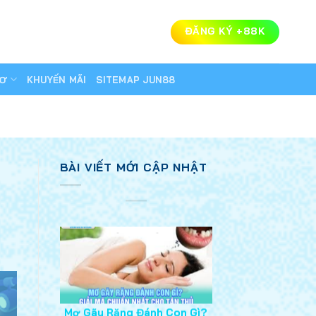
ĐĂNG KÝ +88K
Mơ Cháy Nhà Đánh Con Gì?
Gợi Ý Số Đẹp Dễ Trúng Nhất
MƠ
KHUYẾN MÃI
SITEMAP JUN88
Tháng 6 30, 2025
BÀI VIẾT MỚI CẬP NHẬT
Mơ Gãy Răng Đánh Con Gì?
Giải Mã Chuẩn Nhất Cho Tân
Thủ
Tháng 6 30, 2025