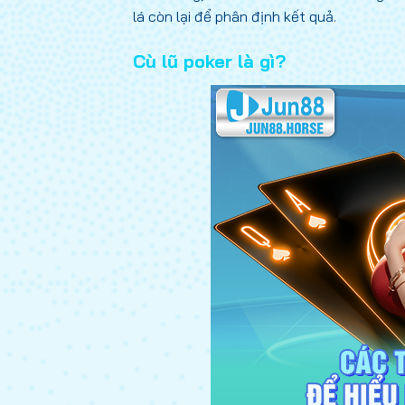
lá còn lại để phân định kết quả.
Cù lũ poker là gì?