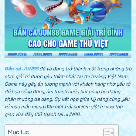
Bắn cá JUN88
đã và đang trở thành một trong những trò
chơi giải trí được yêu thích nhất tại thị trường Việt Nam.
Game này gây ấn tượng mạnh với khách hàng nhờ yếu tố
đồ họa sống động, âm thanh cuốn hút cùng hệ thống
phần thưởng đa dạng. Sự kết hợp giữa kỹ năng cùng yếu
tố may mắn mang đến một trải nghiệm giải trí vừa thư
giãn vừa đầy thử thách tại JUN88.
Mục lục