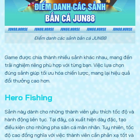
Điểm danh các sảnh bắn cá JUN88
Game được chia thành nhiều sảnh khác nhau, mang đến
trải nghiệm riêng phù hợp với từng bạn. Việc lựa chọn
đúng sảnh giúp tối ưu hóa chiến lược, mang lại hiệu quả
đổi thưởng cao hơn.
Hero Fishing
Sảnh này dành cho những thành viên yêu thích tốc độ và
hành động liên tục. Tại đây, cá xuất hiện dày đặc, tạo
điều kiện cho những pha săn cá mãn nhãn. Tuy nhiên, tốc
độ cao đồng nghĩa với việc thành viên cần phản xạ tốt và