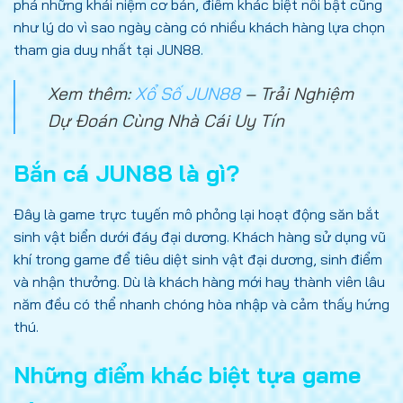
phá những khái niệm cơ bản, điểm khác biệt nổi bật cũng
như lý do vì sao ngày càng có nhiều khách hàng lựa chọn
tham gia duy nhất tại JUN88.
Xem thêm:
Xổ Số JUN88
– Trải Nghiệm
Dự Đoán Cùng Nhà Cái Uy Tín
Bắn cá JUN88 là gì?
Đây là game trực tuyến mô phỏng lại hoạt động săn bắt
sinh vật biển dưới đáy đại dương. Khách hàng sử dụng vũ
khí trong game để tiêu diệt sinh vật đại dương, sinh điểm
và nhận thưởng. Dù là khách hàng mới hay thành viên lâu
năm đều có thể nhanh chóng hòa nhập và cảm thấy hứng
thú.
Những điểm khác biệt tựa game