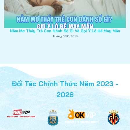
Mơ Thấy Rắn Đánh Con Gì? Điềm Báo Tương Lai Tốt Hay Xấu
Tháng 6 30, 2025
Đối Tác Chính Thức Năm 2023 -
2026