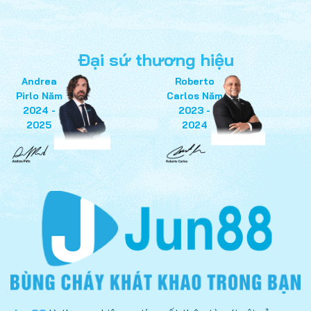
Mơ Bắt Cá Bằng Tay Đánh Con Gì Và Ý Nghĩa Chiêm Bao
Đại sứ thương hiệu
Tháng 6 30, 2025
Andrea
Roberto
Pirlo
Năm
Carlos
Năm
2024 -
2023 -
2025
2024
Lô Đề Có Bao Nhiêu Số? Phân Loại Và Ứng Dụng Khi Soi Cầu
Tháng 6 30, 2025