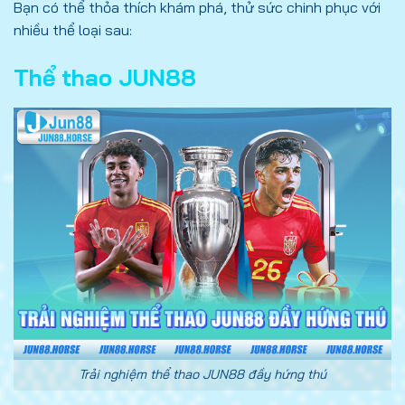
Bạn có thể thỏa thích khám phá, thử sức chinh phục với
nhiều thể loại sau:
Thể thao JUN88
Trải nghiệm thể thao JUN88 đầy hứng thú