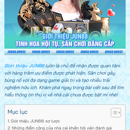
Giới thiệu JUN88
luôn là chủ đề nhận được quan tâm
với hàng trăm ưu điểm được phát hiện. Sân chơi gây
bùng nổ với đa dạng game giải trí và tạo nhiều trải
nghiệm hữu ích. Khám phá ngay trong bài viết sau để tìm
hiểu thông tin thú vị về nhà cái chưa được bật mí nhé!
Mục lục
Giới thiệu JUN88 sơ lược
Những điểm cộng của nhà cái khiến hội viên đánh giá