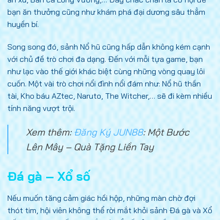
bạn ăn thưởng cũng như khám phá đại dương sâu thẳm
huyền bí.
Song song đó, sảnh Nổ hũ cũng hấp dẫn không kém cạnh
với chủ đề trò chơi đa dạng. Đến với mỗi tựa game, bạn
như lạc vào thế giới khác biệt cùng những vòng quay lôi
cuốn. Một vài trò chơi nổi đình nổi đám như: Nổ hũ thần
tài, Kho báu AZtec, Naruto, The Witcher,… sẽ đi kèm nhiều
tính năng vượt trội.
Xem thêm:
Đăng Ký JUN88
: Một Bước
Lên Mây – Quà Tặng Liền Tay
Đá gà – Xổ số
Nếu muốn tăng cảm giác hồi hộp, những màn chờ đợi
thót tim, hội viên không thể rời mắt khỏi sảnh Đá gà và Xổ