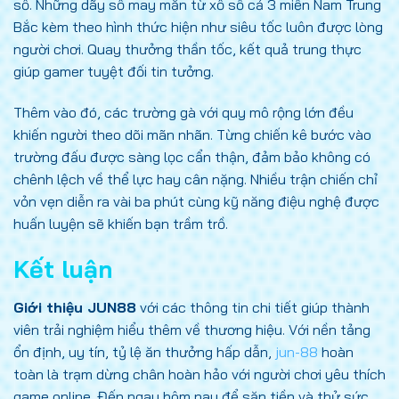
số. Những dãy số may mắn từ xổ số cả 3 miền Nam Trung
Bắc kèm theo hình thức hiện như siêu tốc luôn được lòng
Mơ Người Chết Đánh Con Gì? Con Số Tài Lộc Không Nên Bỏ Lỡ
người chơi. Quay thưởng thần tốc, kết quả trung thực
Tháng 6 30, 2025
giúp gamer tuyệt đối tin tưởng.
Thêm vào đó, các trường gà với quy mô rộng lớn đều
khiến người theo dõi mãn nhãn. Từng chiến kê bước vào
trường đấu được sàng lọc cẩn thận, đảm bảo không có
chênh lệch về thể lực hay cân nặng. Nhiều trận chiến chỉ
vỏn vẹn diễn ra vài ba phút cùng kỹ năng điệu nghệ được
huấn luyện sẽ khiến bạn trầm trồ.
Kết luận
Mơ Cháy Nhà Đánh Con Gì? Gợi Ý Số Đẹp Dễ Trúng Nhất
Giới thiệu JUN88
với các thông tin chi tiết giúp thành
Tháng 6 30, 2025
viên trải nghiệm hiểu thêm về thương hiệu. Với nền tảng
ổn định, uy tín, tỷ lệ ăn thưởng hấp dẫn,
jun-88
hoàn
toàn là trạm dừng chân hoàn hảo với người chơi yêu thích
game online. Đến ngay hôm nay để săn tiền và thử sức