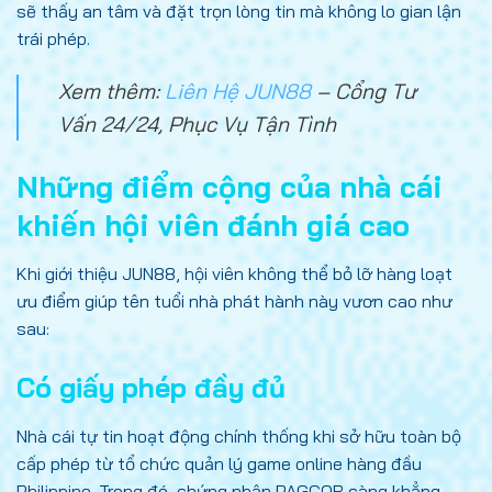
sẽ thấy an tâm và đặt trọn lòng tin mà không lo gian lận
trái phép.
Xem thêm:
Liên Hệ JUN88
– Cổng Tư
Vấn 24/24, Phục Vụ Tận Tình
Những điểm cộng của nhà cái
khiến hội viên đánh giá cao
Khi giới thiệu JUN88, hội viên không thể bỏ lỡ hàng loạt
ưu điểm giúp tên tuổi nhà phát hành này vươn cao như
sau:
Có giấy phép đầy đủ
Nhà cái tự tin hoạt động chính thống khi sở hữu toàn bộ
cấp phép từ tổ chức quản lý game online hàng đầu
Philippine. Trong đó, chứng nhận PAGCOR càng khẳng