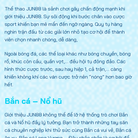
Thể thao JUN88 là sảnh chơi gây chấn động mạnh khi
giới thiệu JUN88. Sự sôi động khi bước chân vào cược
sport khiến bạn mê mẩn đến ngỡ ngàng. Quy tụ hàng
nghìn trận đấu từ các giải lớn nhỏ tạo cơ hội để thành
viên chọn nhanh chóng, dễ dàng,
Ngoài bóng đá, các thể loại khác như bóng chuyền, bóng
rổ, khúc côn cầu, quần vợt,… đều hội tụ đông đảo. Các
hình thức cược trước, sau hay hiệp 1, cả trận,… càng
khiến không khí các ván cược trở nên “nóng” hơn bao giờ
hết.
Bắn cá – Nổ hũ
Giới thiệu JUN88 không thể để lỡ hệ thống trò chơi Bắn
cá và Nổ hũ đầy lý tưởng. Bạn trở thành những tay săn
cá chuyên nghiệp khi thử sức cùng Bắn cá vui vẻ, Bắn cá
ăn xu, Bắn cá Long Vương,… Đây chắc chắn là cơ hội để