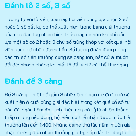
Đánh lô 2 số, 3 số
Tương tự với lô xiên, loại này hội viên cũng lựa chọn 2 số
hoặc 3 số bất kỳ có thể xuất hiện trong bảng giải thưởng
của các đài. Tuy nhiên hình thức này dễ hơn khi chỉ cần
lựa một số có 2 hoặc 3 chữ số trùng khớp với kết quả, hội
viên cũng sẽ nhận được tiền. Số lượng đoán đúng càng
cao thì số tiền thưởng cũng sẽ càng lớn, bất cứ ai muốn
đổi đời nhanh chóng khi biết lô đề là gì? có thể thử ngay!
Đánh đề 3 càng
Đề 3 càng – một số gồm 3 chữ số mà bạn dự đoán nó sẽ
xuất hiện ở cuối cùng giải đặc biệt trong kết quả xổ số từ
các đài ngày hôm đó. Hình thức này có tỷ lệ chiến thắng
thấp nhưng nếu đúng, hội viên có thể nhận được mức trả
thưởng lên đến 1:400. Những game thủ lâu năm, muốn gia
nhập đường đua nhận thưởng giá trị, hấp dẫn thì đây là