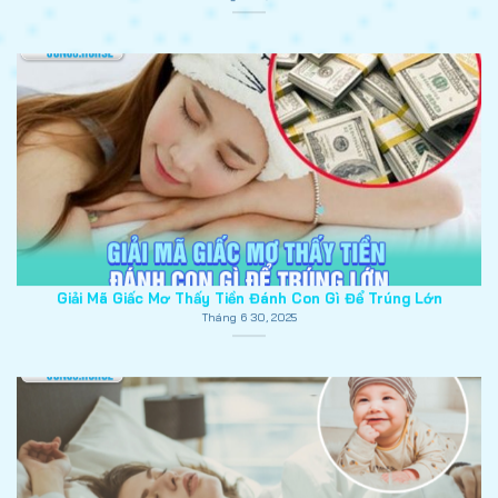
Giải Mã Giấc Mơ Thấy Tiền Đánh Con Gì Để Trúng Lớn
Tháng 6 30, 2025
Nằm Mơ Thấy Trẻ Con Đánh Số Gì Và Gợi Ý Lô Đề May Mắn
Tháng 6 30, 2025