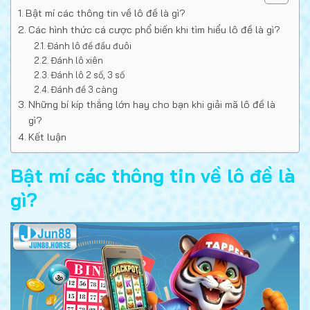
Bật mí các thông tin về lô đề là gì?
Các hình thức cá cược phổ biến khi tìm hiểu lô đề là gì?
Đánh lô đề đầu đuôi
Đánh lô xiên
Đánh lô 2 số, 3 số
Đánh đề 3 càng
Những bí kíp thắng lớn hay cho bạn khi giải mã lô đề là
gì?
Kết luận
Bật mí các thông tin về lô đề là
gì?