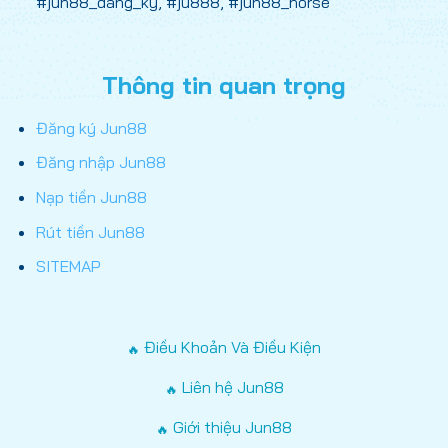
#jun88_dang_ky, #ju888, #jun88_horse
Thông tin quan trọng
Đề Miền Bắc Gọi Là Gì? Giải Mã Tên Gọi, Cách Chơi Chuẩn Xác
Tháng 6 30, 2025
Đăng ký Jun88
Đăng nhập Jun88
Nạp tiền Jun88
Rút tiền Jun88
SITEMAP
Điều Khoản Và Điều Kiện
Cặp 13 Có Những Con Gì? Luận Giải Chi Tiết Nhất 2025
Liên hệ Jun88
Tháng 7 1, 2025
Giới thiệu Jun88