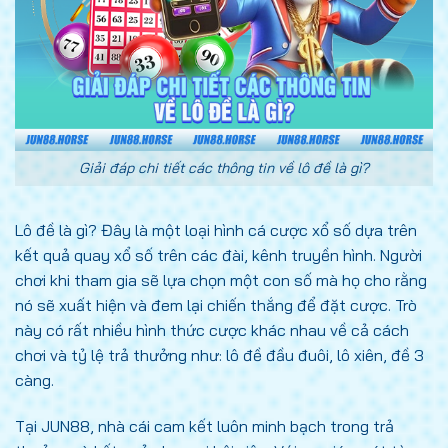
Giải đáp chi tiết các thông tin về lô đề là gì?
Lô đề là gì? Đây là một loại hình cá cược xổ số dựa trên
kết quả quay xổ số trên các đài, kênh truyền hình. Người
chơi khi tham gia sẽ lựa chọn một con số mà họ cho rằng
nó sẽ xuất hiện và đem lại chiến thắng để đặt cược. Trò
này có rất nhiều hình thức cược khác nhau về cả cách
chơi và tỷ lệ trả thưởng như: lô đề đầu đuôi, lô xiên, đề 3
càng.
Tại JUN88, nhà cái cam kết luôn minh bạch trong trả