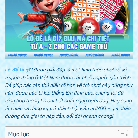
Lô đề là gì
? được giải đáp là một hình thức chơi xổ số
truyền thống ở Việt Nam được rất nhiều người yêu thích.
Để giúp các tân thủ hiểu rõ hơn về trò chơi này cũng như
nắm được các bí kíp thắng lớn đỉnh cao, chúng tôi đã
tổng hợp thông tin chi tiết nhất ngay dưới đây. Hãy cùng
tìm hiểu và đăng ký trở thành hội viên JUN88 – gia nhập
đường đua giải trí hấp dẫn, đổi đời nhanh chóng!
Mục lục