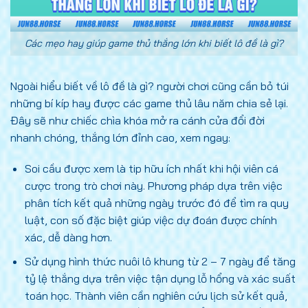
Các mẹo hay giúp game thủ thắng lớn khi biết lô đề là gì?
Ngoài hiểu biết về lô đề là gì? người chơi cũng cần bỏ túi
những bí kíp hay được các game thủ lâu năm chia sẻ lại.
Đây sẽ như chiếc chìa khóa mở ra cánh cửa đổi đời
nhanh chóng, thắng lớn đỉnh cao, xem ngay:
Soi cầu được xem là tip hữu ích nhất khi hội viên cá
cược trong trò chơi này. Phương pháp dựa trên việc
phân tích kết quả những ngày trước đó để tìm ra quy
luật, con số đặc biệt giúp việc dự đoán được chính
xác, dễ dàng hơn.
Sử dụng hình thức nuôi lô khung từ 2 – 7 ngày để tăng
tỷ lệ thắng dựa trên việc tận dụng lỗ hổng và xác suất
toán học. Thành viên cần nghiên cứu lịch sử kết quả,