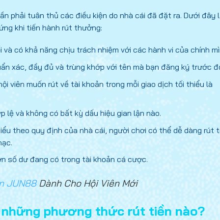
ần phải tuân thủ các điều kiện do nhà cái đã đặt ra. Dưới đây 
ứng khi tiến hành rút thưởng:
 và có khả năng chịu trách nhiệm với các hành vi của chính mì
huẩn xác, đầy đủ và trùng khớp với tên mà bạn đăng ký trước đ
i viên muốn rút về tài khoản trong mỗi giao dịch tối thiểu là
p lệ và không có bất kỳ dấu hiệu gian lận nào.
iểu theo quy định của nhà cái, người chơi có thể dễ dàng rút t
hạc.
ơn số dư đang có trong tài khoản cá cược.
ền JUN88
Dành Cho Hội Viên Mới
 những phương thức rút tiền nào?