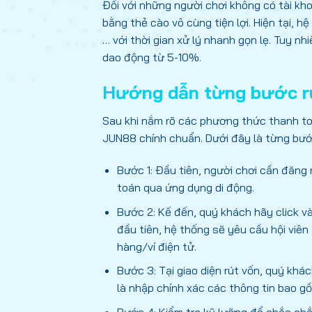
Đối với những người chơi không có tài kh
bằng thẻ cào vô cùng tiện lợi. Hiện tại, h
… với thời gian xử lý nhanh gọn lẹ. Tuy nh
dao động từ 5-10%.
Hướng dẫn từng bước r
Sau khi nắm rõ các phương thức thanh toán
JUN88 chính chuẩn. Dưới đây là từng bướ
Bước 1: Đầu tiên, người chơi cần đăng
toán qua ứng dụng di động.
Bước 2: Kế đến, quý khách hãy click và
đầu tiên, hệ thống sẽ yêu cầu hội viên
hàng/ví điện tử.
Bước 3: Tại giao diện rút vốn, quý kh
là nhập chính xác các thông tin bao gồ