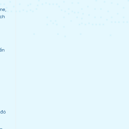
one,
ịch
Trực Tiếp Đá Gà Tre Mỹ –
iền
Đấu Trường Kịch Tính Đáng
Xem 2025
Tháng 6 30, 2025
 đó
Trực Tiếp Đá Gà Động TIMOR
– Sự Lựa Chọn Hàng Đầu Tại
JUN88