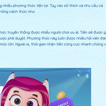
ng nhiều phương thức tiện lợi. Tùy vào sở thích và nhu cầu cá
những cách thức như:
hức truyền thống được nhiều người chơi ưu ái. Tiền sẽ được g
được phê duyệt. Phương thức này luôn được nhiều hội viên đá
 mức lớn. Ngoài ra, thời gian nhận tiền cũng cực nhanh chóng 