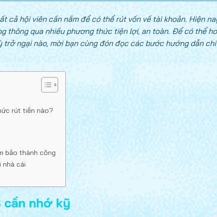
t cả hội viên cần nắm để có thể rút vốn về tài khoản. Hiện na
g thông qua nhiều phương thức tiện lợi, an toàn. Để có thể h
kỳ trở ngại nào, mời bạn cùng đón đọc các bước hướng dẫn chi
ức rút tiền nào?
m bảo thành công
i nhà cái
8 cần nhớ kỹ