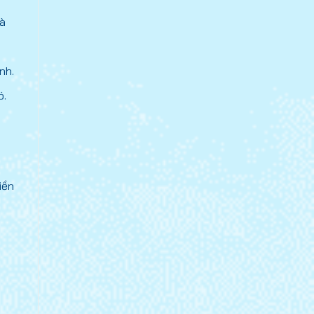
là
nh.
ó.
Lô Đề Là Gì? Giải Mã Chi Tiết
Từ A – Z Cho Các Game Thủ
Tháng 6 30, 2025
iền
Đề Miền Bắc Gọi Là Gì? Giải
Mã Tên Gọi, Cách Chơi Chuẩn
Xác
Tháng 6 30, 2025