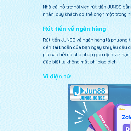
Nhà cái hỗ trợ hội viên rút tiền JUN88 bằ
nhân, quý khách có thể chọn một trong 
Rút tiền về ngân hàng
Rút tiền JUN88 về ngân hàng là phương t
đến tài khoản của bạn ngay khi yêu cầu 
giá cao bởi nó cho phép giao dịch với hạn
đặc biệt là không mất phí giao dịch.
Ví điện tử