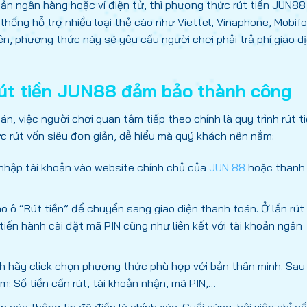
oản ngân hàng hoặc ví điện tử, thì phương thức rút tiền JUN88
ệ thống hỗ trợ nhiều loại thẻ cào như Viettel, Vinaphone, Mobif
iên, phương thức này sẽ yêu cầu người chơi phải trả phí giao d
út tiền JUN88 đảm bảo thành công
, việc người chơi quan tâm tiếp theo chính là quy trình rút t
c rút vốn siêu đơn giản, dễ hiểu mà quý khách nên nắm:
 nhập tài khoản vào website chính chủ của
JUN 88
hoặc thanh
o ô “Rút tiền” để chuyển sang giao diện thanh toán. Ở lần rút
 tiến hành cài đặt mã PIN cũng như liên kết với tài khoản ngân
ách hãy click chọn phương thức phù hợp với bản thân mình. Sau
m: Số tiền cần rút, tài khoản nhận, mã PIN,…