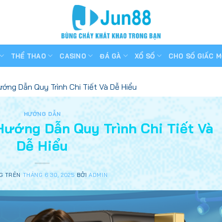
THỂ THAO
CASINO
ĐÁ GÀ
XỔ SỐ
CHO SỐ GIẤC 
ớng Dẫn Quy Trình Chi Tiết Và Dễ Hiểu
HƯỚNG DẪN
ướng Dẫn Quy Trình Chi Tiết Và
Dễ Hiểu
G TRÊN
THÁNG 6 30, 2025
BỞI
ADMIN